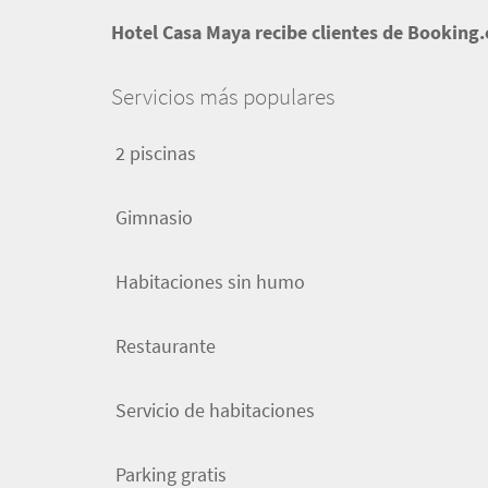
Hotel Casa Maya recibe clientes de Booking.
Servicios más populares
2 piscinas
Gimnasio
Habitaciones sin humo
Restaurante
Servicio de habitaciones
Parking gratis