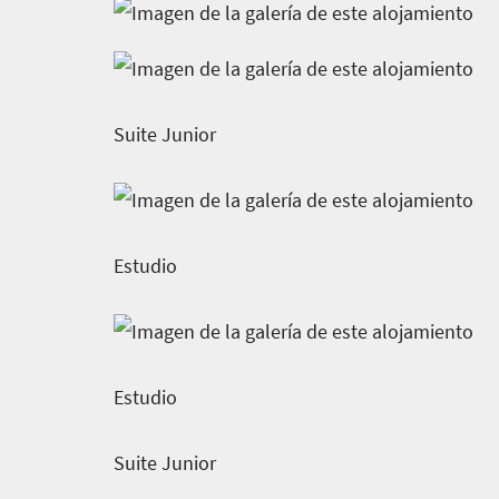
Suite Junior
Estudio
Estudio
Suite Junior