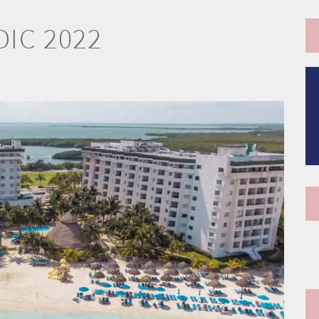
DIC 2022