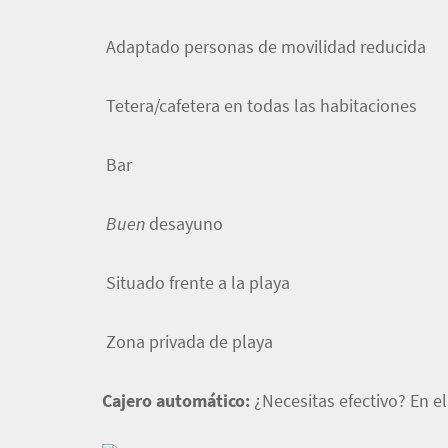
Adaptado personas de movilidad reducida
Tetera/cafetera en todas las habitaciones
Bar
Buen
desayuno
Situado frente a la playa
Zona privada de playa
Cajero automático:
¿Necesitas efectivo? En e