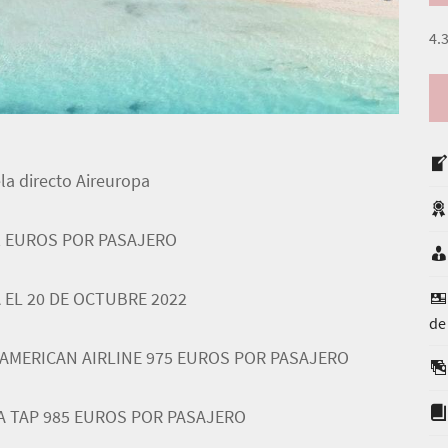
4.3
la directo Aireuropa
2 EUROS POR PASAJERO
 EL 20 DE OCTUBRE 2022
de
 AMERICAN AIRLINE 975 EUROS POR PASAJERO
A TAP 985 EUROS POR PASAJERO