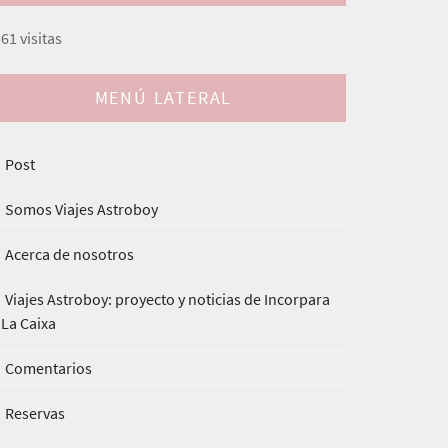
61 visitas
MENÚ LATERAL
Post
Somos Viajes Astroboy
Acerca de nosotros
Viajes Astroboy: proyecto y noticias de Incorpara
 La Caixa
Comentarios
Reservas