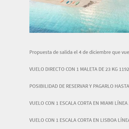
Propuesta de salida el 4 de diciembre que vue
VUELO DIRECTO CON 1 MALETA DE 23 KG 119
POSIBILIDAD DE RESERVAR Y PAGARLO HASTA
VUELO CON 1 ESCALA CORTA EN MIAMI LÍNEA
VUELO CON 1 ESCALA CORTA EN LISBOA LÍNE