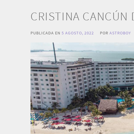
CRISTINA CANCÚN 
PUBLICADA EN
5 AGOSTO, 2022
POR
ASTROBOY