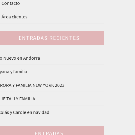
Contacto
Área clientes
ENTRADAS RECIENTES
o Nuevo en Andorra
yana y familia
RORA Y FAMILIA NEW YORK 2023
AJE TALI Y FAMILIA
colás y Carole en navidad
ENTRADAS