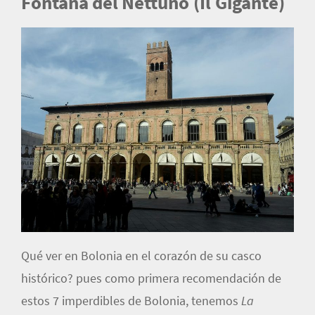
Fontana del Nettuno (Il Gigante)
Qué ver en Bolonia en el corazón de su casco
histórico? pues como primera recomendación de
estos 7 imperdibles de Bolonia, tenemos
La