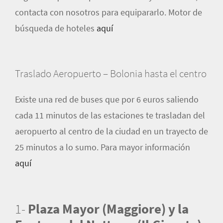
contacta con nosotros para equipararlo. Motor de
búsqueda de hoteles
aquí
Traslado Aeropuerto – Bolonia hasta el centro
Existe una red de buses que por 6 euros saliendo
cada 11 minutos de las estaciones te trasladan del
aeropuerto al centro de la ciudad en un trayecto de
25 minutos a lo sumo. Para mayor información
aquí
1-
Plaza Mayor (Maggiore) y la