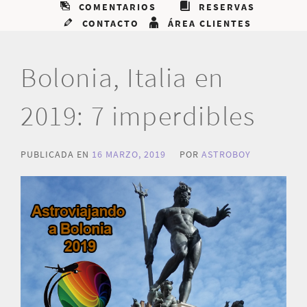
COMENTARIOS
RESERVAS
CONTACTO
ÁREA CLIENTES
Bolonia, Italia en
2019: 7 imperdibles
PUBLICADA EN
16 MARZO, 2019
POR
ASTROBOY