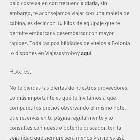
bajo coste salen con frecuencia diaria, sin
embargo, te aconsejamos viajar con una maleta de
cabina, es decir con 10 kilos de equipaje que te
permite embarcar y desembarcar con mayor
rapidez. Toda las posibilidades de vuelos a Bolonia
lo dispones en Viajesastroboy
aquí
Hoteles:
No te pierdas las ofertas de nuestros proveedores.
Lo más importante es que te invitamos a que
compares los precios observando el mismo hotel
que reservas en tu página regularmente y lo
consultes con nuestro potente buscador, ten la
seguridad que siempre será menos y si no es así,