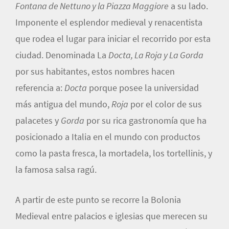
Fontana de Nettuno y la Piazza Maggiore
a su lado.
Imponente el esplendor medieval y renacentista
que rodea el lugar para iniciar el recorrido por esta
ciudad. Denominada La
Docta, La Roja y La Gorda
por sus habitantes, estos nombres hacen
referencia a:
Docta
porque posee la universidad
más antigua del mundo,
Roja
por el color de sus
palacetes y
Gorda
por su rica gastronomía que ha
posicionado a Italia en el mundo con productos
como la pasta fresca, la mortadela, los tortellinis, y
la famosa salsa ragú.
A partir de este punto se recorre la Bolonia
Medieval entre palacios e iglesias que merecen su