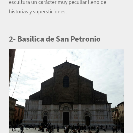
escultura un carácter muy peculiar lleno de
historias y supersticiones.
2- Basilica de San Petronio