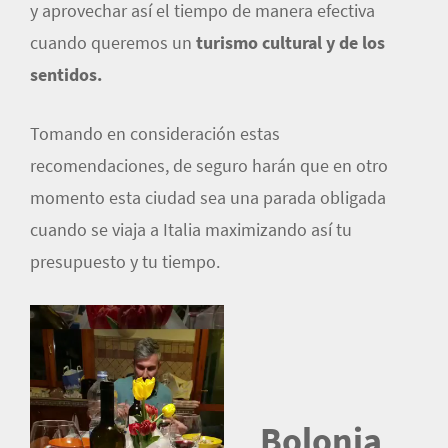
y aprovechar así el tiempo de manera efectiva
cuando queremos un
turismo cultural y de los
sentidos.
Tomando en consideración estas
recomendaciones, de seguro harán que en otro
momento esta ciudad sea una parada obligada
cuando se viaja a Italia maximizando así tu
presupuesto y tu tiempo.
Bolonia