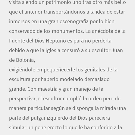
visita siendo un patrimonio uno tras otro más bello
que el anterior transportándonos a la idea de estar
inmersos en una gran escenografía por lo bien
conservado de los monumentos. La anécdota de la
Fuente del Dios Neptuno es para no perderla
debido a que la Iglesia censuró a su escultor Juan
de Bolonia,
exigiéndole empequeñecerle los genitales de la
escultura por haberlo modelado demasiado
grande. Con maestría y gran manejo de la
perspectiva, el escultor cumplió la orden pero de
manera particular según se disponga la mirada una
parte del pulgar izquierdo del Dios pareciera
simular un pene erecto lo que le ha conferido a la