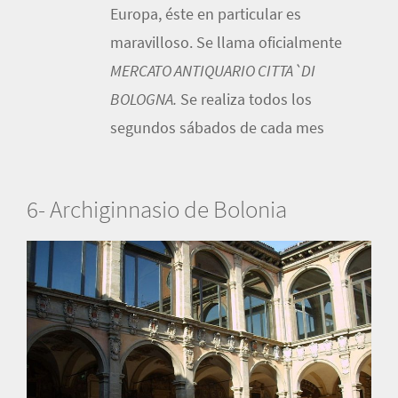
Europa, éste en particular es
maravilloso. Se llama oficialmente
MERCATO ANTIQUARIO CITTA`DI
BOLOGNA.
Se realiza todos los
segundos sábados de cada mes
6- Archiginnasio de Bolonia