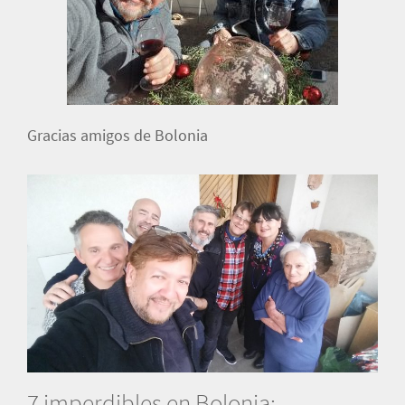
Gracias amigos de Bolonia
7 imperdibles en Bolonia: