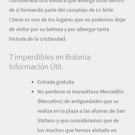
Considerada una Basílica que alberga otras dentro
de si formando parte del complejo de
Le Sette
Chiese
es uno de los lugares que no podemos dejar
de visitar por su belleza y por albergar tanta
historia de la cristiandad.
7 imperdibles en Bolonia:
Información Útil:
Entrada gratuita
No perderse el maravilloso Mercadillo
(Mercatino) de antiguedades que se
realiza en la plaza a las afueras de San
Stefano y que consideramos que de
los muchos que hemos visitado en