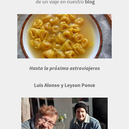
de un viaje en nuestro
blog
Hasta la próxima astroviajeros
Luis Alonso y Leyson Ponce