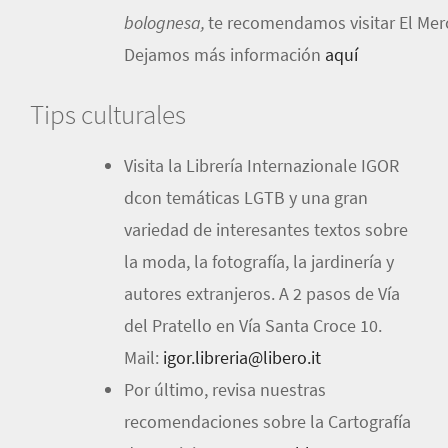
bolognesa,
te recomendamos visitar El Mer
Dejamos más información
aquí
Tips culturales
Visita la Librería Internazionale IGOR
dcon temáticas LGTB y una gran
variedad de interesantes textos sobre
la moda, la fotografía, la jardinería y
autores extranjeros. A 2 pasos de Vía
del Pratello en Vía Santa Croce 10.
Mail:
igor.libreria@libero.it
Por último, revisa nuestras
recomendaciones sobre la Cartografía