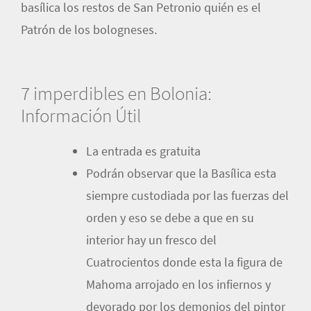
basílica los restos de San Petronio quién es el
Patrón de los bologneses.
7 imperdibles en Bolonia:
Información Útil
La entrada es gratuita
Podrán observar que la Basílica esta
siempre custodiada por las fuerzas del
orden y eso se debe a que en su
interior hay un fresco del
Cuatrocientos donde esta la figura de
Mahoma arrojado en los infiernos y
devorado por los demonios del pintor