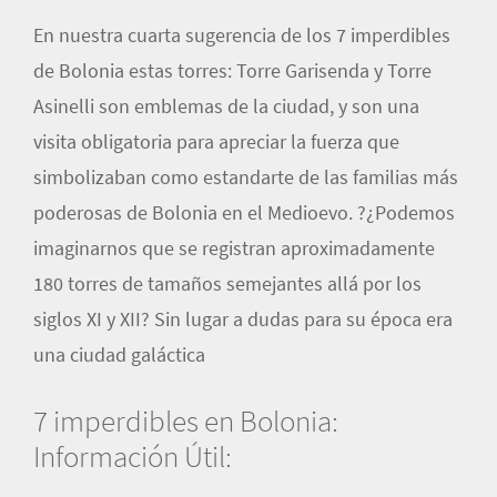
En nuestra cuarta sugerencia de los 7 imperdibles
de Bolonia estas torres: Torre Garisenda y Torre
Asinelli son emblemas de la ciudad, y son una
visita obligatoria para apreciar la fuerza que
simbolizaban como estandarte de las familias más
poderosas de Bolonia en el Medioevo. ?¿Podemos
imaginarnos que se registran aproximadamente
180 torres de tamaños semejantes allá por los
siglos XI y XII? Sin lugar a dudas para su época era
una ciudad galáctica
7 imperdibles en Bolonia:
Información Útil: