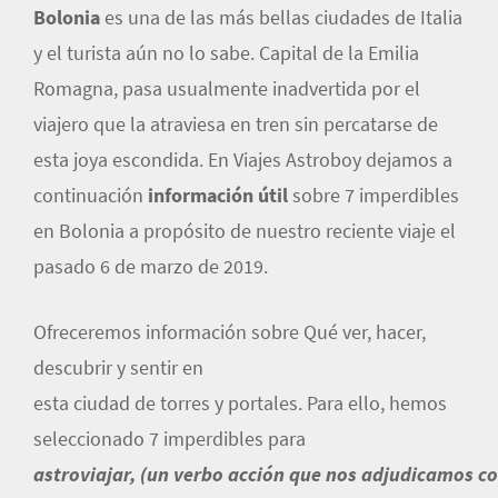
Bolonia
es una de las más bellas ciudades de Italia
y el turista aún no lo sabe. Capital de la Emilia
Romagna, pasa usualmente inadvertida por el
viajero que la atraviesa en tren sin percatarse de
esta joya escondida. En Viajes Astroboy dejamos a
continuación
información útil
sobre 7 imperdibles
en Bolonia a propósito de nuestro reciente viaje el
pasado 6 de marzo de 2019.
Ofreceremos información sobre Qué ver, hacer,
descubrir y sentir en
esta ciudad de torres y portales. Para ello, hemos
seleccionado 7 imperdibles para
astroviajar, (un verbo acción que nos adjudicamos 