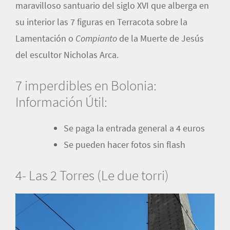
maravilloso santuario del siglo XVI que alberga en
su interior las 7 figuras en Terracota sobre la
Lamentación o
Compianto
de la Muerte de Jesús
del escultor Nicholas Arca.
7 imperdibles en Bolonia:
Información Útil:
Se paga la entrada general a 4 euros
Se pueden hacer fotos sin flash
4- Las 2 Torres (Le due torri)