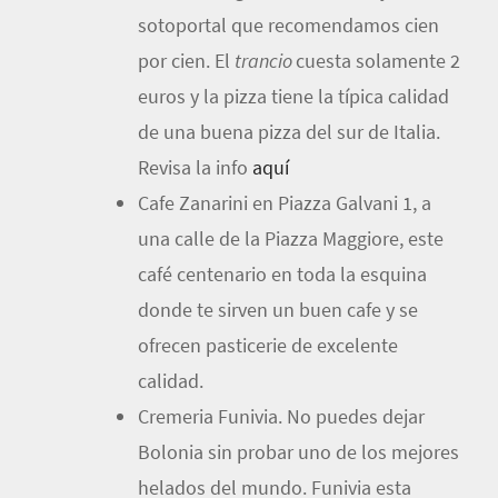
sotoportal que recomendamos cien
por cien. El
trancio
cuesta solamente 2
euros y la pizza tiene la típica calidad
de una buena pizza del sur de Italia.
Revisa la info
aquí
Cafe Zanarini en Piazza Galvani 1, a
una calle de la Piazza Maggiore, este
café centenario en toda la esquina
donde te sirven un buen cafe y se
ofrecen pasticerie de excelente
calidad.
Cremeria Funivia. No puedes dejar
Bolonia sin probar uno de los mejores
helados del mundo. Funivia esta