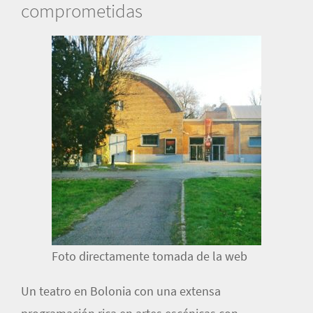
comprometidas
Foto directamente tomada de la web
Un teatro en Bolonia con una extensa