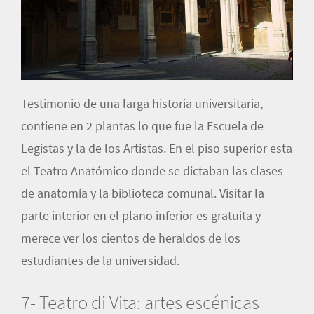
Testimonio de una larga historia universitaria,
contiene en 2 plantas lo que fue la Escuela de
Legistas y la de los Artistas. En el piso superior esta
el Teatro Anatómico donde se dictaban las clases
de anatomía y la biblioteca comunal. Visitar la
parte interior en el plano inferior es gratuita y
merece ver los cientos de heraldos de los
estudiantes de la universidad.
7- Teatro di Vita: artes escénicas