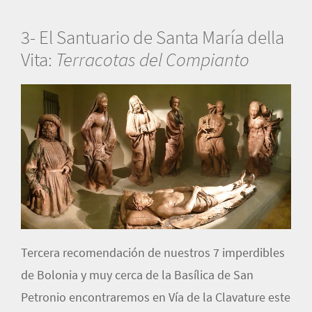
3- El Santuario de Santa María della
Vita:
Terracotas del Compianto
Tercera recomendación de nuestros 7 imperdibles
de Bolonia y muy cerca de la Basílica de San
Petronio encontraremos en Vía de la Clavature este