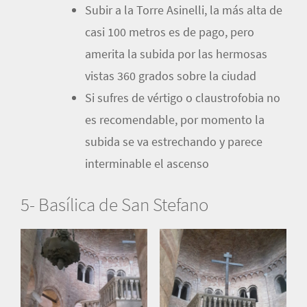
Subir a la Torre Asinelli, la más alta de
casi 100 metros es de pago, pero
amerita la subida por las hermosas
vistas 360 grados sobre la ciudad
Si sufres de vértigo o claustrofobia no
es recomendable, por momento la
subida se va estrechando y parece
interminable el ascenso
5- Basílica de San Stefano