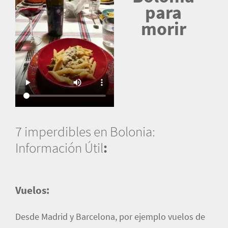
para
morir
7 imperdibles en Bolonia:
Información Útil
:
Vuelos:
Desde Madrid y Barcelona, por ejemplo vuelos de