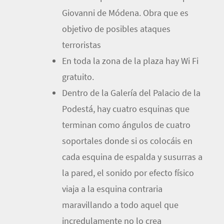
Giovanni de Módena. Obra que es
objetivo de posibles ataques
terroristas
En toda la zona de la plaza hay Wi Fi
gratuito.
Dentro de la Galería del Palacio de la
Podestá, hay cuatro esquinas que
terminan como ángulos de cuatro
soportales donde si os colocáis en
cada esquina de espalda y susurras a
la pared, el sonido por efecto físico
viaja a la esquina contraria
maravillando a todo aquel que
incredulamente no lo crea