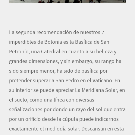
La segunda recomendación de nuestros 7
imperdibles de Bolonia es la Basílica de San
Petronio, una Catedral en cuanto a su belleza y
grandes dimensiones, y sin embargo, su rango ha
sido siempre menor, ha sido de basílica por
pretender superar a San Pedro en el Vaticano. En
su interior se puede apreciar La Meridiana Solar, en
el suelo, como una línea con diversas
señalizaciones por donde un rayo del sol que entra
por un orificio desde la cúpula puede indicarnos
exactamente el mediodía solar. Descansan en esta