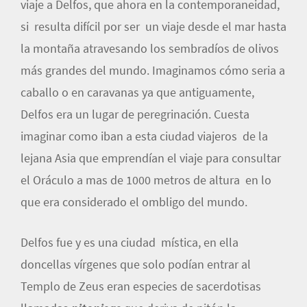
viaje a Delfos, que ahora en la contemporaneidad,
si resulta difícil por ser un viaje desde el mar hasta
la montaña atravesando los sembradíos de olivos
más grandes del mundo. Imaginamos cómo seria a
caballo o en caravanas ya que antiguamente,
Delfos era un lugar de peregrinación. Cuesta
imaginar como iban a esta ciudad viajeros de la
lejana Asia que emprendían el viaje para consultar
el Oráculo a mas de 1000 metros de altura en lo
que era considerado el ombligo del mundo.
Delfos fue y es una ciudad mística, en ella
doncellas vírgenes que solo podían entrar al
Templo de Zeus eran especies de sacerdotisas