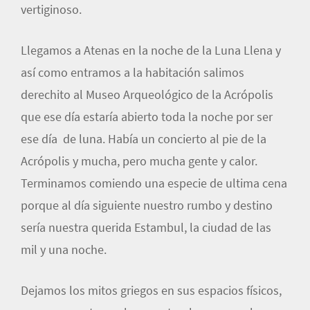
vertiginoso.
Llegamos a Atenas en la noche de la Luna Llena y
así como entramos a la habitación salimos
derechito al Museo Arqueológico de la Acrópolis
que ese día estaría abierto toda la noche por ser
ese día de luna. Había un concierto al pie de la
Acrópolis y mucha, pero mucha gente y calor.
Terminamos comiendo una especie de ultima cena
porque al día siguiente nuestro rumbo y destino
sería nuestra querida Estambul, la ciudad de las
mil y una noche.
Dejamos los mitos griegos en sus espacios físicos,