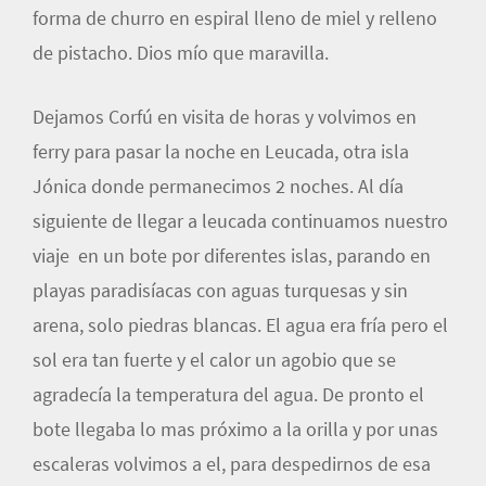
forma de churro en espiral lleno de miel y relleno
de pistacho. Dios mío que maravilla.
Dejamos Corfú en visita de horas y volvimos en
ferry para pasar la noche en Leucada, otra isla
Jónica donde permanecimos 2 noches. Al día
siguiente de llegar a leucada continuamos nuestro
viaje en un bote por diferentes islas, parando en
playas paradisíacas con aguas turquesas y sin
arena, solo piedras blancas. El agua era fría pero el
sol era tan fuerte y el calor un agobio que se
agradecía la temperatura del agua. De pronto el
bote llegaba lo mas próximo a la orilla y por unas
escaleras volvimos a el, para despedirnos de esa