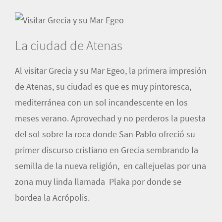
La ciudad de Atenas
Al visitar Grecia y su Mar Egeo, la primera impresión
de Atenas, su ciudad es que es muy pintoresca,
mediterránea con un sol incandescente en los
meses verano. Aprovechad y no perderos la puesta
del sol sobre la roca donde San Pablo ofreció su
primer discurso cristiano en Grecia sembrando la
semilla de la nueva religión, en callejuelas por una
zona muy linda llamada Plaka por donde se
bordea la Acrópolis.