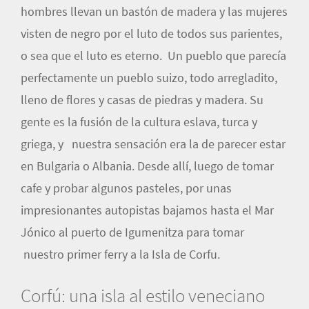
hombres llevan un bastón de madera y las mujeres
visten de negro por el luto de todos sus parientes,
o sea que el luto es eterno. Un pueblo que parecía
perfectamente un pueblo suizo, todo arregladito,
lleno de flores y casas de piedras y madera. Su
gente es la fusión de la cultura eslava, turca y
griega, y nuestra sensación era la de parecer estar
en Bulgaria o Albania. Desde allí, luego de tomar
cafe y probar algunos pasteles, por unas
impresionantes autopistas bajamos hasta el Mar
Jónico al puerto de Igumenitza para tomar
nuestro primer ferry a la Isla de Corfu.
Corfú: una isla al estilo veneciano