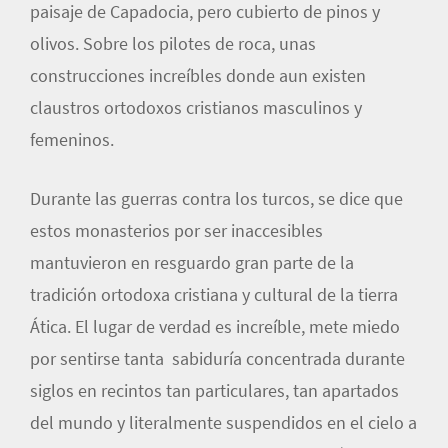
paisaje de Capadocia, pero cubierto de pinos y
olivos. Sobre los pilotes de roca, unas
construcciones increíbles donde aun existen
claustros ortodoxos cristianos masculinos y
femeninos.
Durante las guerras contra los turcos, se dice que
estos monasterios por ser inaccesibles
mantuvieron en resguardo gran parte de la
tradición ortodoxa cristiana y cultural de la tierra
Ática. El lugar de verdad es increíble, mete miedo
por sentirse tanta sabiduría concentrada durante
siglos en recintos tan particulares, tan apartados
del mundo y literalmente suspendidos en el cielo a