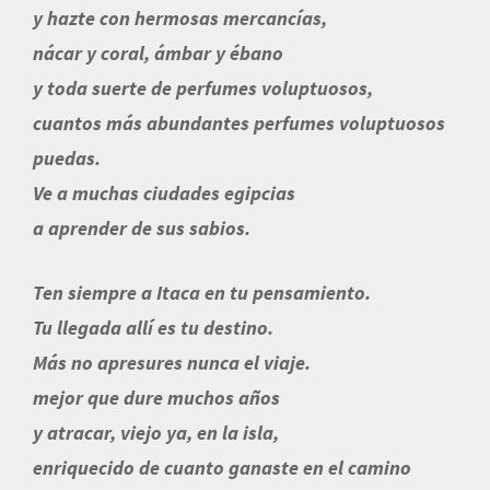
y hazte con hermosas mercancías,
nácar y coral, ámbar y ébano
y toda suerte de perfumes voluptuosos,
cuantos más abundantes perfumes voluptuosos
puedas.
Ve a muchas ciudades egipcias
a aprender de sus sabios.
Ten siempre a Itaca en tu pensamiento.
Tu llegada allí es tu destino.
Más no apresures nunca el viaje.
mejor que dure muchos años
y atracar, viejo ya, en la isla,
enriquecido de cuanto ganaste en el camino