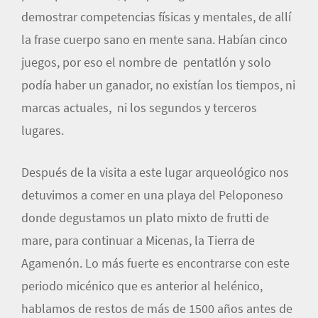
demostrar competencias físicas y mentales, de allí
la frase cuerpo sano en mente sana. Habían cinco
juegos, por eso el nombre de pentatlón y solo
podía haber un ganador, no existían los tiempos, ni
marcas actuales, ni los segundos y terceros
lugares.
Después de la visita a este lugar arqueológico nos
detuvimos a comer en una playa del Peloponeso
donde degustamos un plato mixto de frutti de
mare, para continuar a Micenas, la Tierra de
Agamenón. Lo más fuerte es encontrarse con este
periodo micénico que es anterior al helénico,
hablamos de restos de más de 1500 años antes de