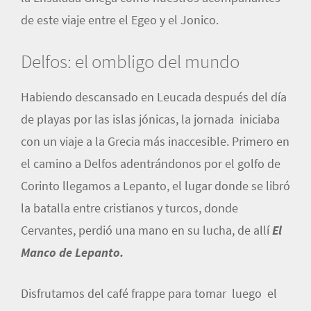
de este viaje entre el Egeo y el Jonico.
Delfos: el ombligo del mundo
Habiendo descansado en Leucada después del día
de playas por las islas jónicas, la jornada iniciaba
con un viaje a la Grecia más inaccesible. Primero en
el camino a Delfos adentrándonos por el golfo de
Corinto llegamos a Lepanto, el lugar donde se libró
la batalla entre cristianos y turcos, donde
Cervantes, perdió una mano en su lucha, de allí
El
Manco de Lepanto.
Disfrutamos del café frappe para tomar luego el