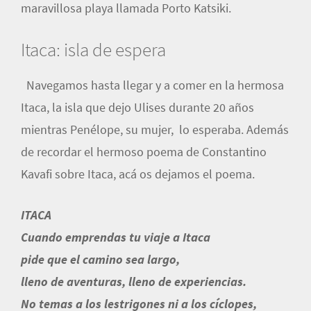
maravillosa playa llamada Porto Katsiki.
Itaca: isla de espera
Navegamos hasta llegar y a comer en la hermosa
Itaca, la isla que dejo Ulises durante 20 años
mientras Penélope, su mujer, lo esperaba. Además
de recordar el hermoso poema de Constantino
Kavafi sobre Itaca, acá os dejamos el poema.
ITACA
Cuando emprendas tu viaje a Itaca
pide que el camino sea largo,
lleno de aventuras, lleno de experiencias.
No temas a los lestrigones ni a los cíclopes,