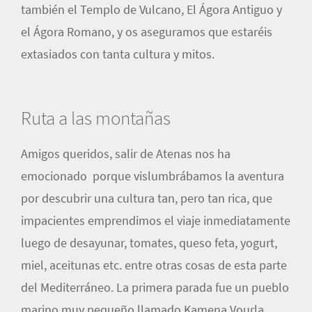
también el Templo de Vulcano, El Ágora Antiguo y
el Ágora Romano, y os aseguramos que estaréis
extasiados con tanta cultura y mitos.
Ruta a las montañas
Amigos queridos, salir de Atenas nos ha
emocionado porque vislumbrábamos la aventura
por descubrir una cultura tan, pero tan rica, que
impacientes emprendimos el viaje inmediatamente
luego de desayunar, tomates, queso feta, yogurt,
miel, aceitunas etc. entre otras cosas de esta parte
del Mediterráneo. La primera parada fue un pueblo
marino muy pequeño llamado Kamena Vourla,