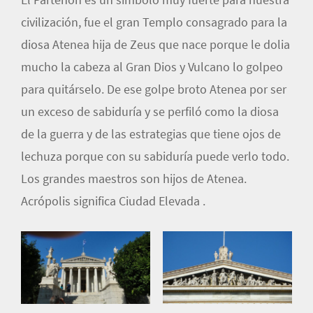
civilización, fue el gran Templo consagrado para la
diosa Atenea hija de Zeus que nace porque le dolia
mucho la cabeza al Gran Dios y Vulcano lo golpeo
para quitárselo. De ese golpe broto Atenea por ser
un exceso de sabiduría y se perfiló como la diosa
de la guerra y de las estrategias que tiene ojos de
lechuza porque con su sabiduría puede verlo todo.
Los grandes maestros son hijos de Atenea.
Acrópolis significa Ciudad Elevada .