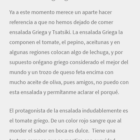
Ya a este momento merece un aparte hacer
referencia a que no hemos dejado de comer
ensalada Griega y Tsatsiki. La ensalada Griega la
componen el tomate, el pepino, aceitunas y en
algunas regiones colocan algo de lechuga, y por
supuesto orégano griego considerado el mejor del
mundo y un trozo de queso feta encima con
mucho aceite de oliva, pues amigos, no puedo con
esta ensalada y permítanme aclarar el porqué.
El protagonista de la ensalada indudablemente es
el tomate griego. De un color rojo sangre que al
morder el sabor en boca es dulce. Tiene una