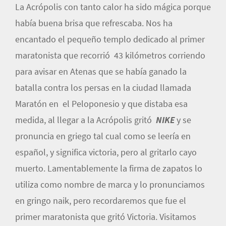
La Acrópolis con tanto calor ha sido mágica porque
había buena brisa que refrescaba. Nos ha
encantado el pequeño templo dedicado al primer
maratonista que recorrió 43 kilómetros corriendo
para avisar en Atenas que se había ganado la
batalla contra los persas en la ciudad llamada
Maratón en el Peloponesio y que distaba esa
medida, al llegar a la Acrópolis gritó
NIKE
y se
pronuncia en griego tal cual como se leería en
español, y significa victoria, pero al gritarlo cayo
muerto. Lamentablemente la firma de zapatos lo
utiliza como nombre de marca y lo pronunciamos
en gringo naik, pero recordaremos que fue el
primer maratonista que gritó Victoria. Visitamos