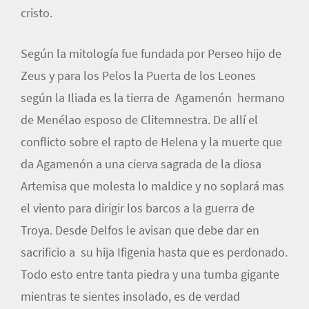
cristo.
Según la mitología fue fundada por Perseo hijo de
Zeus y para los Pelos la Puerta de los Leones
según la Iliada es la tierra de Agamenón hermano
de Menélao esposo de Clitemnestra. De allí el
conflicto sobre el rapto de Helena y la muerte que
da Agamenón a una cierva sagrada de la diosa
Artemisa que molesta lo maldice y no soplará mas
el viento para dirigir los barcos a la guerra de
Troya. Desde Delfos le avisan que debe dar en
sacrificio a su hija Ifigenia hasta que es perdonado.
Todo esto entre tanta piedra y una tumba gigante
mientras te sientes insolado, es de verdad