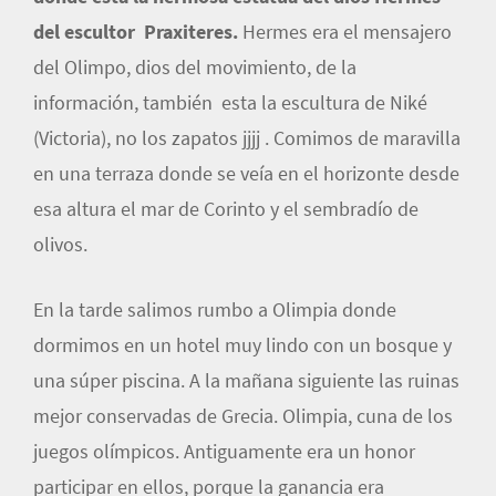
del escultor Praxiteres.
Hermes era el mensajero
del Olimpo, dios del movimiento, de la
información, también esta la escultura de Niké
(Victoria), no los zapatos jjjj . Comimos de maravilla
en una terraza donde se veía en el horizonte desde
esa altura el mar de Corinto y el sembradío de
olivos.
En la tarde salimos rumbo a Olimpia donde
dormimos en un hotel muy lindo con un bosque y
una súper piscina. A la mañana siguiente las ruinas
mejor conservadas de Grecia. Olimpia, cuna de los
juegos olímpicos. Antiguamente era un honor
participar en ellos, porque la ganancia era