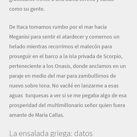
como su gente.
De Itaca tomamos rumbo por el mar hacia
Meganisi para sentir el atardecer y comernos un
helado mientras recorrimos el malecón para
proseguir en el barco a la isla privada de Scorpio,
perteneciente a los Onasis, donde anclamos en un
paraje en medio del mar para zambullirnos de
nuevo sobre Iona. No vacilé en lanzarme a esas
aguas turquesas a ver si se me pegaba algo de esa
prosperidad del multimillonario señor quien fuera
amante de Maria Callas.
La ensalada griega: datos