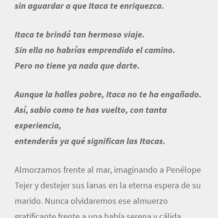
sin aguardar a que Itaca te enriquezca.
Itaca te brindó tan hermoso viaje.
Sin ella no habrías emprendido el camino.
Pero no tiene ya nada que darte.
Aunque la halles pobre, Itaca no te ha engañado.
Así, sabio como te has vuelto, con tanta
experiencia,
entenderás ya qué significan las Itacas.
Almorzamos frente al mar, imaginando a Penélope
Tejer y destejer sus lanas en la eterna espera de su
marido. Nunca olvidaremos ese almuerzo
gratificante frente a una bahía serena y cálida