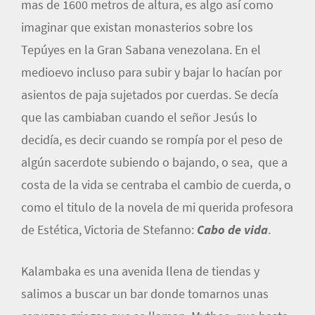
mas de 1600 metros de altura, es algo así como
imaginar que existan monasterios sobre los
Tepúyes en la Gran Sabana venezolana. En el
medioevo incluso para subir y bajar lo hacían por
asientos de paja sujetados por cuerdas. Se decía
que las cambiaban cuando el señor Jesús lo
decidía, es decir cuando se rompía por el peso de
algún sacerdote subiendo o bajando, o sea, que a
costa de la vida se centraba el cambio de cuerda, o
como el titulo de la novela de mi querida profesora
de Estética, Victoria de Stefanno:
Cabo de vida
.
Kalambaka es una avenida llena de tiendas y
salimos a buscar un bar donde tomarnos unas