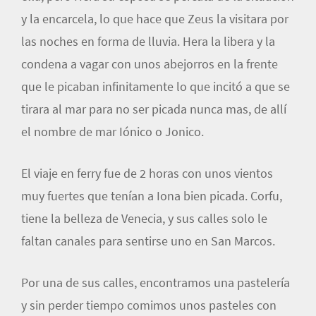
y la encarcela, lo que hace que Zeus la visitara por
las noches en forma de lluvia. Hera la libera y la
condena a vagar con unos abejorros en la frente
que le picaban infinitamente lo que incitó a que se
tirara al mar para no ser picada nunca mas, de allí
el nombre de mar Iónico o Jonico.
El viaje en ferry fue de 2 horas con unos vientos
muy fuertes que tenían a Iona bien picada. Corfu,
tiene la belleza de Venecia, y sus calles solo le
faltan canales para sentirse uno en San Marcos.
Por una de sus calles, encontramos una pastelería
y sin perder tiempo comimos unos pasteles con