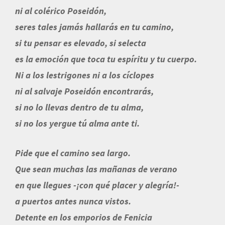
ni al colérico Poseidón,
seres tales jamás hallarás en tu camino,
si tu pensar es elevado, si selecta
es la emoción que toca tu espíritu y tu cuerpo.
Ni a los lestrigones ni a los cíclopes
ni al salvaje Poseidón encontrarás,
si no lo llevas dentro de tu alma,
si no los yergue tú alma ante ti.
Pide que el camino sea largo.
Que sean muchas las mañanas de verano
en que llegues -¡con qué placer y alegría!-
a puertos antes nunca vistos.
Detente en los emporios de Fenicia