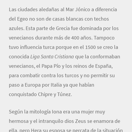
Las ciudades aledañas al Mar Jónico a diferencia
del Egeo no son de casas blancas con techos
azules. Esta parte de Grecia fue dominada por los
venecianos durante más de 400 años. Tampoco
tuvo influencia turca porque en el 1500 se creo la
conocida
Liga Santa Cristiana
que la conformaban
venecianos, el Papa Pío y los reinos de España,
para combatir contra los turcos y no permitir su
paso a Europa por Italia ya que habían
conquistado Chipre y Túnez.
Según la mitología Iona era una mujer muy
hermosa y el intranquilo dios Zeus se enamora de
ella, pero Hera su esposa se percata de la situación