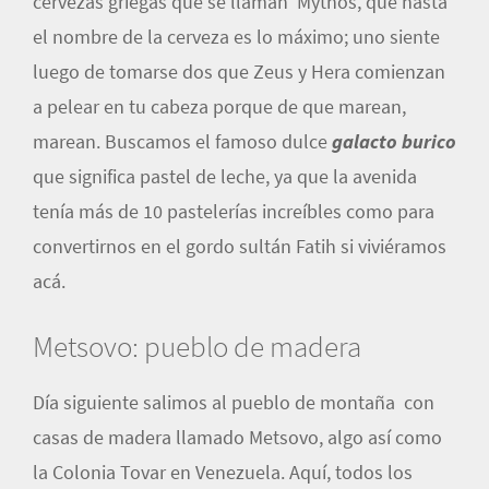
cervezas griegas que se llaman Mythos, que hasta
el nombre de la cerveza es lo máximo; uno siente
luego de tomarse dos que Zeus y Hera comienzan
a pelear en tu cabeza porque de que marean,
marean. Buscamos el famoso dulce
galacto burico
que significa pastel de leche, ya que la avenida
tenía más de 10 pastelerías increíbles como para
convertirnos en el gordo sultán Fatih si viviéramos
acá.
Metsovo: pueblo de madera
Día siguiente salimos al pueblo de montaña con
casas de madera llamado Metsovo, algo así como
la Colonia Tovar en Venezuela. Aquí, todos los