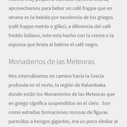
aprovechamos para beber un café frappe que en
verano es la bebida por excelencia de los griegos
(café frappe metrio o gliko), a diferencia del café
freddo italiano, este esta hecho con la crema o la
espuma que brota al batirse el café negro.
Monasterios de las Meteoras
Nos internábamos en camino hacia la Grecia
profunda en el norte, la región de Kalambaka
donde están los Monasterios de las Meteoras que
en griego significa suspendidos en el cielo. Son
como extrañas formaciones rocosas de figuras
parecidas a hongos gigantes, era un poco similar al