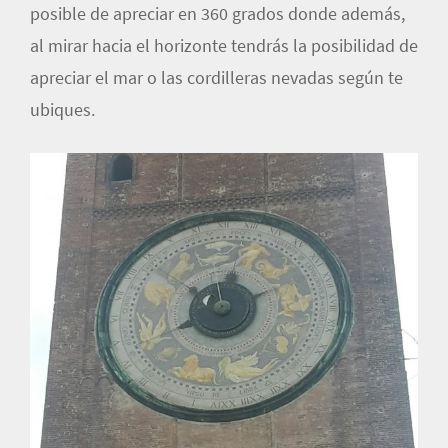
posible de apreciar en 360 grados donde además,
al mirar hacia el horizonte tendrás la posibilidad de
apreciar el mar o las cordilleras nevadas según te
ubiques.