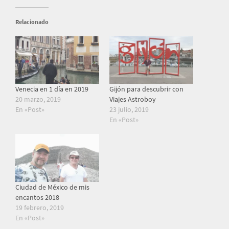
Relacionado
Venecia en 1 día en 2019
Gijón para descubrir con
20 marzo, 2019
Viajes Astroboy
En «Post»
23 julio, 2019
En «Post»
Ciudad de México de mis
encantos 2018
19 febrero, 2019
En «Post»