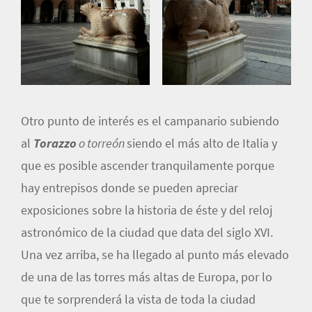
Otro punto de interés es el campanario subiendo
al
Torazzo
o torreón
siendo el más alto de Italia y
que es posible ascender tranquilamente porque
hay entrepisos donde se pueden apreciar
exposiciones sobre la historia de éste y del reloj
astronómico de la ciudad que data del siglo XVI.
Una vez arriba, se ha llegado al punto más elevado
de una de las torres más altas de Europa, por lo
que te sorprenderá la vista de toda la ciudad