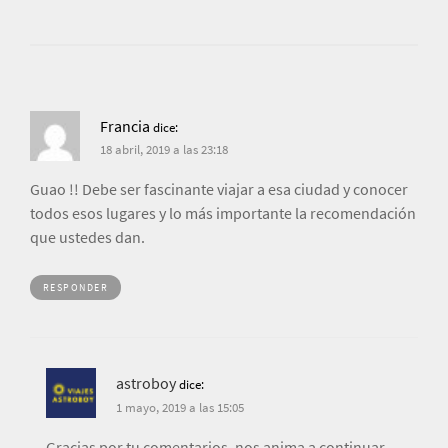
Francia
dice:
18 abril, 2019 a las 23:18
Guao !! Debe ser fascinante viajar a esa ciudad y conocer
todos esos lugares y lo más importante la recomendación
que ustedes dan.
RESPONDER
astroboy
dice:
1 mayo, 2019 a las 15:05
Gracias por tu comentarios, nos anima a continuar