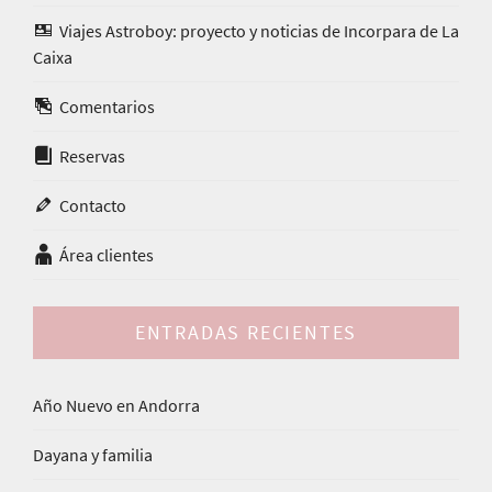
Viajes Astroboy: proyecto y noticias de Incorpara de La
Caixa
Comentarios
Reservas
Contacto
Área clientes
ENTRADAS RECIENTES
Año Nuevo en Andorra
Dayana y familia