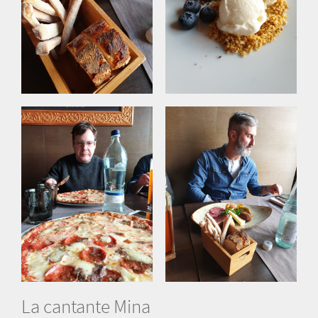
La cantante Mina