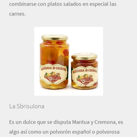
combinarse con platos salados en especial las
carnes.
La Sbrisulona
Es un dulce que se disputa Mantua y Cremona, es
algo así como un polvorón español o polvorosa