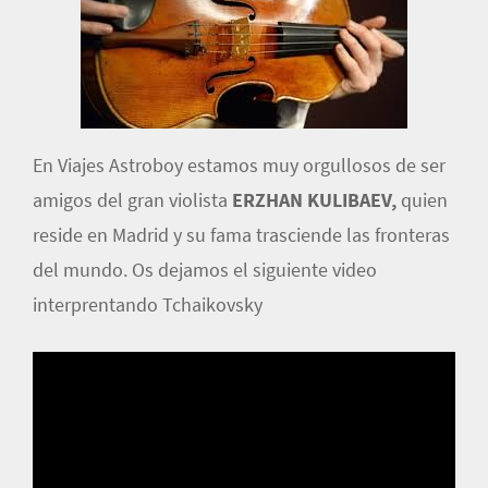
En Viajes Astroboy estamos muy orgullosos de ser
amigos del gran violista
ERZHAN KULIBAEV,
quien
reside en Madrid y su fama trasciende las fronteras
del mundo. Os dejamos el siguiente video
interprentando Tchaikovsky