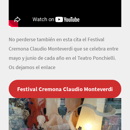
No perderse también en esta cita el Festival
Cremona Claudio Monteverdi que se celebra entre
mayo y junio de cada año en el Teatro Ponchielli.
Os dejamos el enlace
Festival Cremona Claudio Monteverdi