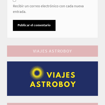
Recibir un correo electrónico con cada nueva
entrada.
VIAJES ASTROBOY