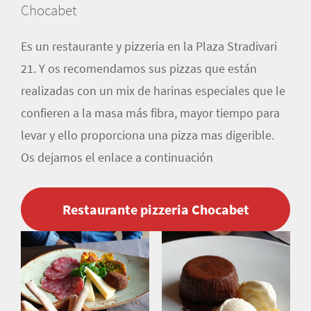
Chocabet
Es un restaurante y pizzeria en la Plaza Stradivari
21. Y os recomendamos sus pizzas que están
realizadas con un mix de harinas especiales que le
confieren a la masa más fibra, mayor tiempo para
levar y ello proporciona una pizza mas digerible.
Os dejamos el enlace a continuación
Restaurante pizzeria Chocabet