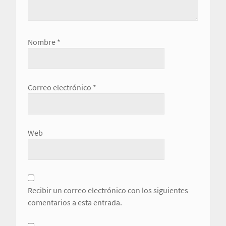
Nombre
*
Correo electrónico
*
Web
Recibir un correo electrónico con los siguientes
comentarios a esta entrada.