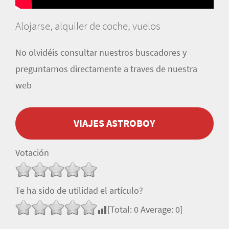
Alojarse, alquiler de coche, vuelos
No olvidéis consultar nuestros buscadores y
preguntarnos directamente a traves de nuestra
web
VIAJES ASTROBOY
Votación
Te ha sido de utilidad el artículo?
[Total:
0
Average:
0
]