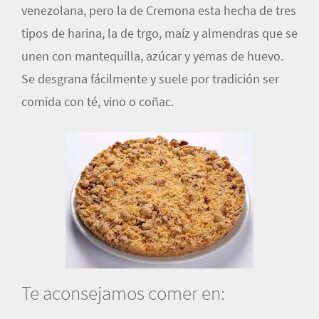
venezolana, pero la de Cremona esta hecha de tres
tipos de harina, la de trgo, maíz y almendras que se
unen con mantequilla, azúcar y yemas de huevo.
Se desgrana fácilmente y suele por tradición ser
comida con té, vino o coñac.
Te aconsejamos comer en: