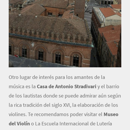
Otro lugar de interés para los amantes de la
música es la
Casa de Antonio Stradivari
y el barrio
de los lautistas donde se puede admirar aún según
la rica tradición del siglo XVI, la elaboración de los
violines. Te recomendamos poder visitar el
Museo
del Violín
o La Escuela Internacional de Lutería