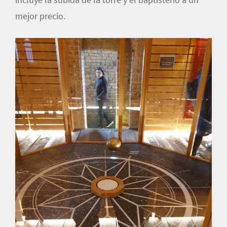
mejor precio.