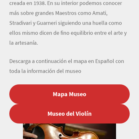
creada en 1938. En su interior podemos conocer
más sobre grandes Maestros como Amati,
Stradivari y Guarneri siguiendo una huella como
ellos mismo dicen de fino equilibrio entre el arte y
la artesanía.
Descarga a continuación el mapa en Español con
toda la información del museo
Mapa Museo
Museo del Violín