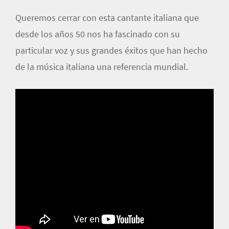
Queremos cerrar con esta cantante italiana que
desde los años 50 nos ha fascinado con su
particular voz y sus grandes éxitos que han hecho
de la música italiana una referencia mundial.