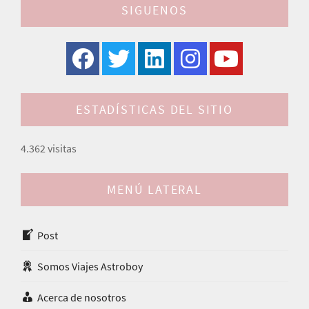
SIGUENOS
ESTADÍSTICAS DEL SITIO
4.362 visitas
MENÚ LATERAL
Post
Somos Viajes Astroboy
Acerca de nosotros