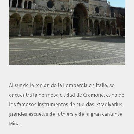
Al sur de la región de la Lombardía en Italia, se
encuentra la hermosa ciudad de Cremona, cuna de
los famosos instrumentos de cuerdas Stradivarius,
grandes escuelas de luthiers y de la gran cantante
Mina.