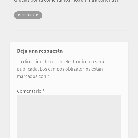
RESPONDER
Deja una respuesta
Tu dirección de correo electrónico no será
publicada.
Los campos obligatorios están
marcados con
*
Comentario
*