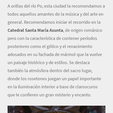
A orillas del río Po, esta ciudad la recomendamos a
todos aquellos amantes de la música y del arte en
general. Recomendamos iniciar el recorrido en la
Catedral Santa María Asunta
, de origen románico
pero con la característica de contener períodos
posteriores como el gótico y el renacimiento
adosados en su fachada de mármol que la vuelve
un paisaje histórico y de estilos. Se destaca
también la atmósfera dentro del sacro lugar,
donde los rosetones juegan un papel importante
en la iluminación interior a base de claroscuros
que le confieren un gran misterio y encanto.