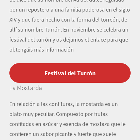
por un repostero a una familia poderosa en el siglo
XIV y que fuera hecho con la forma del torreón, de
allí su nombre Turrón. En noviembre se celebra un
festival del turrón y os dejamos el enlace para que
obtengáis más información
Festival del Turrón
La Mostarda
En relación a las confituras, la mostarda es un
plato muy peculiar. Compuesto por frutas
confitadas en azúcar y esencia de mostaza que le
confieren un sabor picante y fuerte que suele